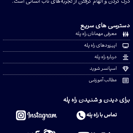
درک کردن و الهام گرفتن از تجربه‌های ناب انسانی است.
دسترسی های سریع
معرفی مهمانان راه پله
اپیزودهای راه پله
درباره راه پله
اسپانسر شوید
مطالب آموزشی
برای دیدن و شنیدن راه پله