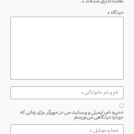
علامت‌گذاری شده‌اند
*
دیدگاه
*
ذخیره نام، ایمیل و وبسایت من در مرورگر برای زمانی که
دوباره دیدگاهی می‌نویسم.