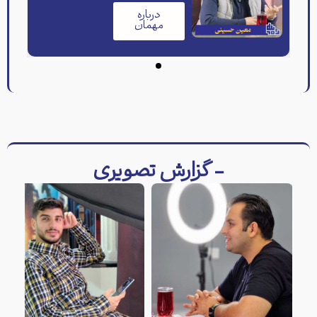
درباره
مهمان
- گزارش تصویری