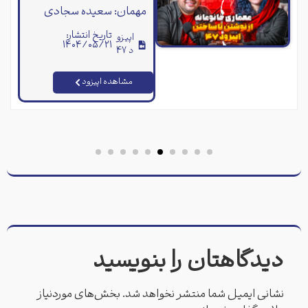
مهمان: سعیده سجادی
تاریخ انتشار:
اپیزو
۱۴۰۴/۰۵/۲۱
د 47
مشاهده اپیزود
دیدگاهتان را بنویسید
نشانی ایمیل شما منتشر نخواهد شد.
بخش‌های موردنیاز